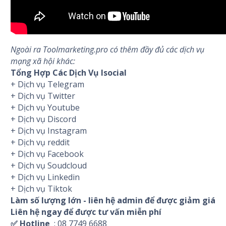
Ngoài ra Toolmarketing.pro có thêm đầy đủ các dịch vụ
mạng xã hội khác:
Tổng Hợp Các Dịch Vụ Isocial
+ Dịch vụ Telegram
+ Dịch vụ Twitter
+ Dịch vụ Youtube
+ Dịch vụ Discord
+ Dịch vụ Instagram
+ Dịch vụ reddit
+ Dịch vụ Facebook
+ Dịch vụ Soudcloud
+ Dịch vụ Linkedin
+ Dịch vụ Tiktok
Làm số lượng lớn - liên hệ admin để được giảm giá
Liên hệ ngay để được tư vấn miễn phí
✅ Hotline
: 08 7749 6688