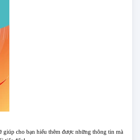
 sẽ giúp cho bạn hiểu thêm được những thông tin mà