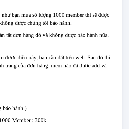
ếu như bạn mua số lượng 1000 member thì sẽ được
 không được chúng tôi bảo hành.
hoàn tất đơn hàng đó và không được bảo hành nữa.
 được điều này, bạn cần đặt trên web. Sau đó thì
ình trạng của đơn hàng, mem nào đã được add và
 bảo hành )
) 1000 Member : 300k