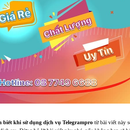
 biết khi sử dụng dịch vụ Telegrampro
từ bài viết này