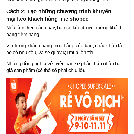
Cách 2: Tạo những chương trình khuyến
mại kéo khách hàng like shopee
Nếu làm theo cách này, bạn sẽ kéo được những khách
hàng tiềm năng.
Vì những khách hàng mua hàng của bạn, chắc chắn là
họ có nhu cầu, và sẽ quay lại mua lần tới.
Nhưng đồng nghĩa với việc bạn sẽ phải chấp nhận hạ
giá sản phẩm (có thể sẽ phải chịu lỗ).