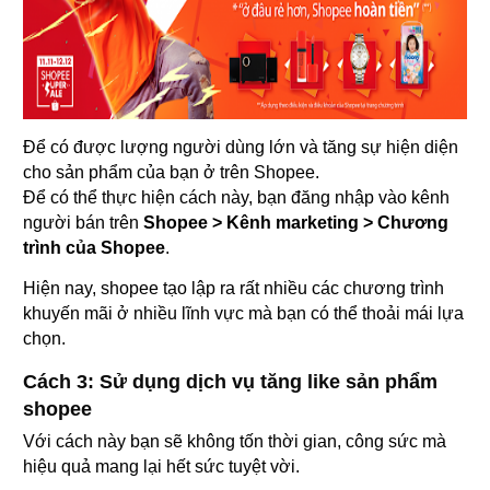
Để có được lượng người dùng lớn và tăng sự hiện diện
cho sản phẩm của bạn ở trên Shopee.
Để có thể thực hiện cách này, bạn đăng nhập vào kênh
người bán trên
Shopee > Kênh marketing > Chương
trình của Shopee
.
Hiện nay, shopee tạo lập ra rất nhiều các chương trình
khuyến mãi ở nhiều lĩnh vực mà bạn có thể thoải mái lựa
chọn.
Cách 3: Sử dụng dịch vụ tăng like sản phẩm
shopee
Với cách này bạn sẽ không tốn thời gian, công sức mà
hiệu quả mang lại hết sức tuyệt vời.