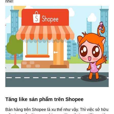
nhé!
Tăng like sản phẩm trên Shopee
Bán hàng trên Shopee là xu thế như vậy. Thì việc sở hữu