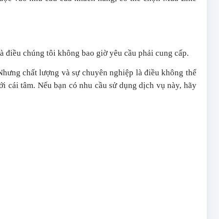
là điều chúng tôi không bao giờ yêu cầu phải cung cấp.
 Nhưng chất lượng và sự chuyên nghiệp là điều không thể
ới cái tâm. Nếu bạn có nhu cầu sử dụng dịch vụ này, hãy