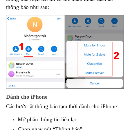
thông báo như sau:
Dành cho iPhone
Các bước tắt thông báo tạm thời dành cho iPhone:
Mở phần thông tin liên lạc.
Chọn ngay nút “Thông báo”.