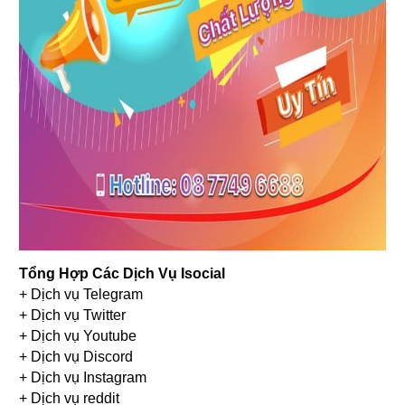
Tổng Hợp Các Dịch Vụ Isocial
+ Dịch vụ Telegram
+ Dịch vụ Twitter
+ Dịch vụ Youtube
+ Dịch vụ Discord
+ Dịch vụ Instagram
+ Dịch vụ reddit