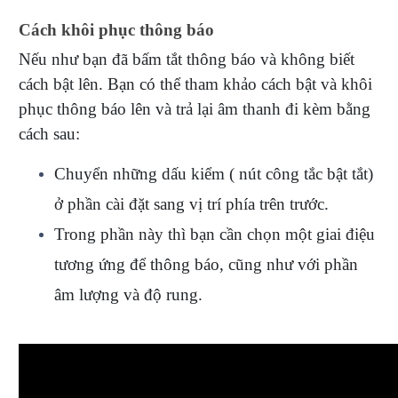
Cách khôi phục thông báo
Nếu như bạn đã bấm tắt thông báo và không biết
cách bật lên. Bạn có thể tham khảo cách bật và khôi
phục thông báo lên và trả lại âm thanh đi kèm bằng
cách sau:
Chuyển những dấu kiểm ( nút công tắc bật tắt)
ở phần cài đặt sang vị trí phía trên trước.
Trong phần này thì bạn cần chọn một giai điệu
tương ứng để thông báo, cũng như với phần
âm lượng và độ rung.