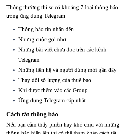
Thông thường thì sẽ có khoảng 7 loại thông báo
trong ứng dụng Telegram
Thông báo tin nhắn đến
Những cuộc gọi nhỡ
Những bài viết chưa đọc trên các kênh
Telegram
Những liên hệ và người dùng mới gần đây
Thay đổi số lượng của thuê bao
Khi được thêm vào các Group
Ứng dụng Telegram cập nhật
Cách tắt thông báo
Nếu bạn cảm thấy phiền hay khó chịu với những
thông báo hiện lên thì có thể tham khảo cách tắt