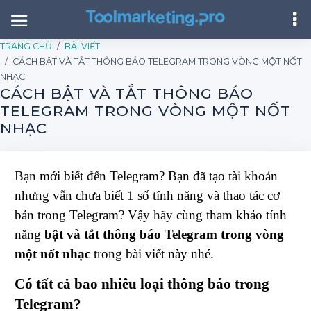
TRANG CHỦ
BÀI VIẾT
CÁCH BẬT VÀ TẮT THÔNG BÁO TELEGRAM TRONG VÒNG MỘT NỐT
NHẠC
CÁCH BẬT VÀ TẮT THÔNG BÁO
TELEGRAM TRONG VÒNG MỘT NỐT
NHẠC
Bạn mới biết đến Telegram? Bạn đã tạo tài khoản
nhưng vẫn chưa biết 1 số tính năng và thao tác cơ
bản trong Telegram? Vậy hãy cùng tham khảo tính
năng
bật và tắt thông báo Telegram trong vòng
một nốt nhạc
trong bài viết này nhé.
Có tất cả bao nhiêu loại thông báo trong
Telegram?