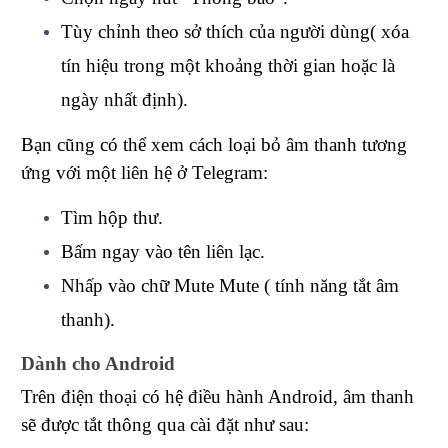
Tùy chỉnh theo sở thích của người dùng( xóa
tín hiệu trong một khoảng thời gian hoặc là
ngày nhất định).
Bạn cũng có thể xem cách loại bỏ âm thanh tương
ứng với một liên hệ ở Telegram:
Tìm hộp thư.
Bấm ngay vào tên liên lạc.
Nhấp vào chữ Mute Mute ( tính năng tắt âm
thanh).
Dành cho Android
Trên điện thoại có hệ điều hành Android, âm thanh
sẽ được tắt thông qua cài đặt như sau: