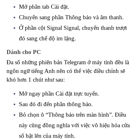
Mở phần tab Cài đặt.
Chuyển sang phần Thông báo và âm thanh.
Ở phần cột Signal Signal, chuyển thanh trượt
đó sang chế độ im lặng.
Dành cho PC
Đa số những phiên bản Telegram ở máy tính đều là
ngôn ngữ tiếng Anh nên có thể việc điều chỉnh sẽ
khó hơn 1 chút như sau:
Mở ngay phần Cài đặt trực tuyến.
Sau đó đi đến phần thông báo.
Bỏ chọn ô “Thông báo trên màn hình”. Điều
này cũng đồng nghĩa với việc vô hiệu hóa cửa
sổ bật lên của máy tính.